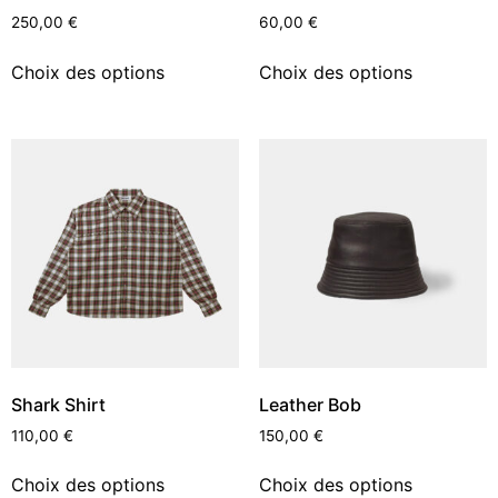
250,00
€
60,00
€
Choix des options
Choix des options
Shark Shirt
Leather Bob
110,00
€
150,00
€
Choix des options
Choix des options