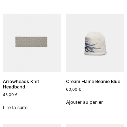
Arrowheads Knit
Cream Flame Beanie Blue
Headband
60,00
€
45,00
€
Ajouter au panier
Lire la suite