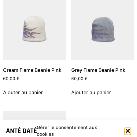
Cream Flame Beanie Pink
Grey Flame Beanie Pink
60,00
€
60,00
€
Ajouter au panier
Ajouter au panier
Gérer le consentement aux
cookies